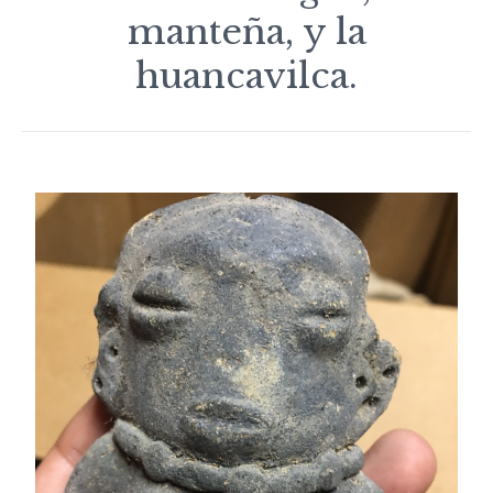
manteña, y la
huancavilca.