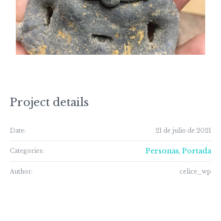
Project details
Date:
21 de julio de 2021
Personas
Portada
Categories:
,
Author:
celice_wp