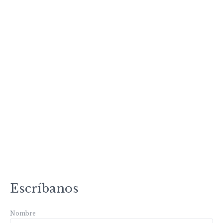
Escríbanos
Nombre